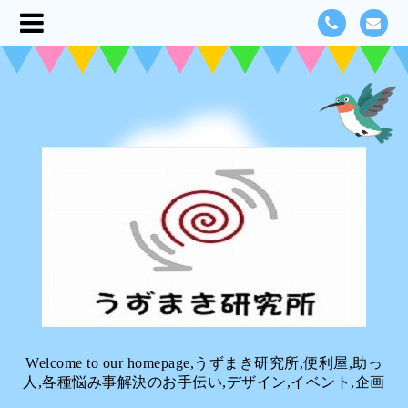
Welcome to our homepage,うずまき研究所,便利屋,助っ
人,各種悩み事解決のお手伝い,デザイン,イベント,企画