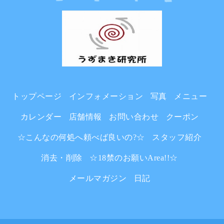
トップページ
インフォメーション
写真
メニュー
カレンダー
店舗情報
お問い合わせ
クーポン
☆こんなの何処へ頼べば良いの?☆
スタッフ紹介
消去・削除
☆18禁のお願いArea!!☆
メールマガジン
日記