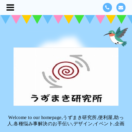
Welcome to our homepage,うずまき研究所,便利屋,助っ
人,各種悩み事解決のお手伝い,デザイン,イベント,企画