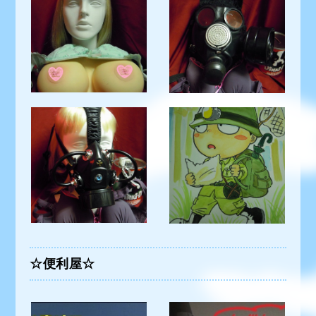
☆便利屋☆