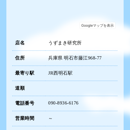
店名
うずまき研究所
住所
兵庫県 明石市藤江968-77
最寄り駅
JR西明石駅
道順
090-8936-6176
電話番号
営業時間
～