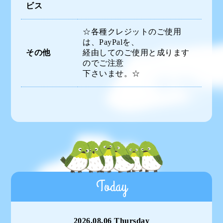
ビス
☆各種クレジットのご使用
は、PayPalを、
その他
経由してのご使用と成ります
のでご注意
下さいませ。☆
Today
2026.08.06 Thursday