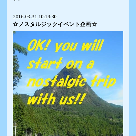
2016-03-31 10:19:30
☆ノスタルジックイベント企画☆