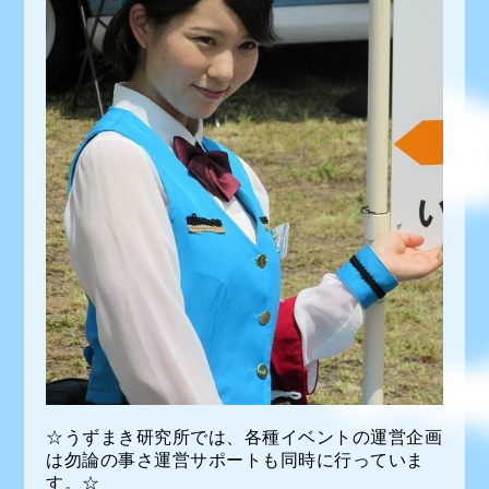
☆うずまき研究所では、各種イベントの運営企画
は勿論の事さ運営サポートも同時に行っていま
す。☆