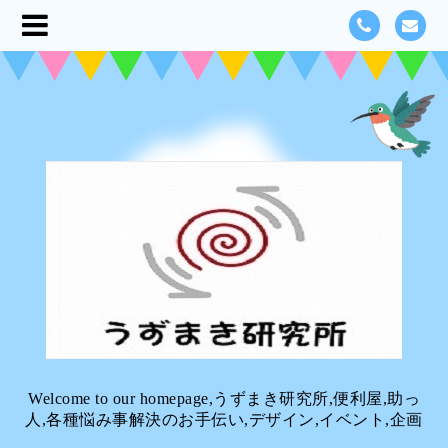
Welcome to our homepage,うずまき研究所,便利屋,助っ
人,各種悩み事解決のお手伝い,デザイン,イベント,企画