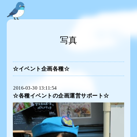
写真
☆イベント企画各種☆
2016-03-30 13:11:54
☆各種イベントの企画運営サポート☆