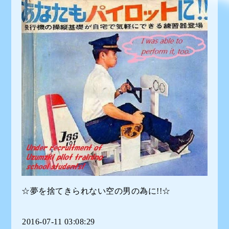
☆夢を捨てきられない空の男の為に!!☆
2016-07-11 03:08:29