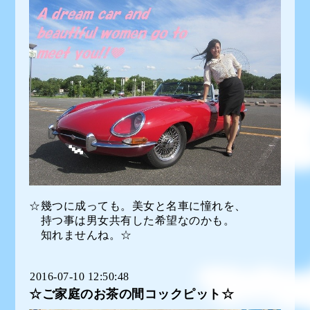
☆幾つに成っても。美女と名車に憧れを、
持つ事は男女共有した希望なのかも。
知れませんね。☆
2016-07-10 12:50:48
☆ご家庭のお茶の間コックピット☆