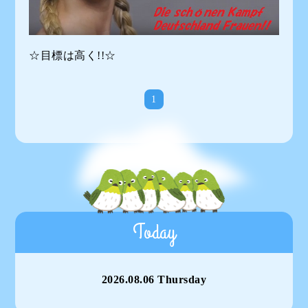
☆目標は高く!!☆
1
Today
2026.08.06 Thursday