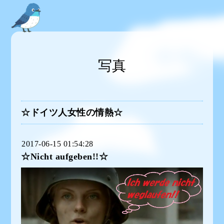
写真
☆ドイツ人女性の情熱☆
2017-06-15 01:54:28
☆Nicht aufgeben!!☆