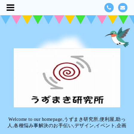
Welcome to our homepage,うずまき研究所,便利屋,助っ
人,各種悩み事解決のお手伝い,デザイン,イベント,企画