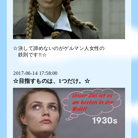
☆決して諦めないのがゲルマン人女性の
鉄則です!!☆
2017-06-14 17:58:00
☆目指すものは、1つだけ。☆