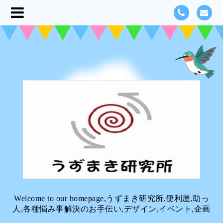
Welcome to our homepage,うずまき研究所,便利屋,助っ
人,各種悩み事解決のお手伝い,デザイン,イベント,企画