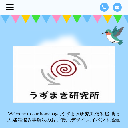
Welcome to our homepage,うずまき研究所,便利屋,助っ
人,各種悩み事解決のお手伝い,デザイン,イベント,企画