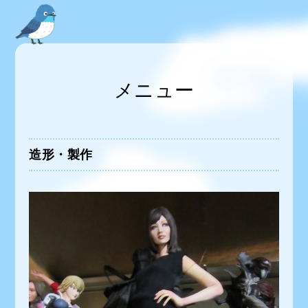
メニュー
造形・製作