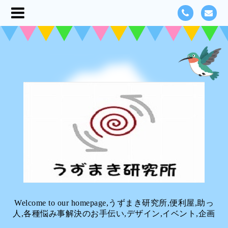
Welcome to our homepage,うずまき研究所,便利屋,助っ
人,各種悩み事解決のお手伝い,デザイン,イベント,企画