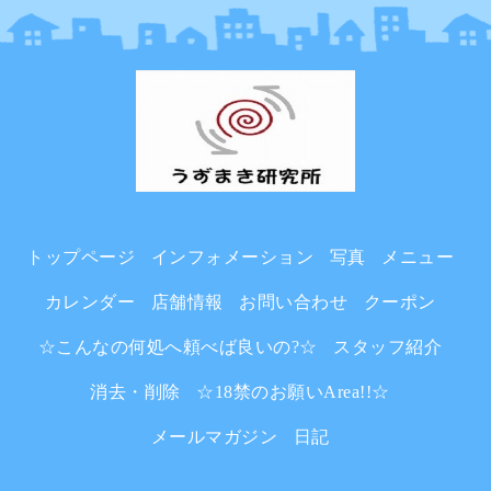
トップページ
インフォメーション
写真
メニュー
カレンダー
店舗情報
お問い合わせ
クーポン
☆こんなの何処へ頼べば良いの?☆
スタッフ紹介
消去・削除
☆18禁のお願いArea!!☆
メールマガジン
日記