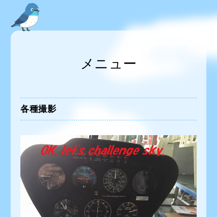
メニュー
各種撮影