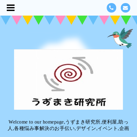
Welcome to our homepage,うずまき研究所,便利屋,助っ
人,各種悩み事解決のお手伝い,デザイン,イベント,企画