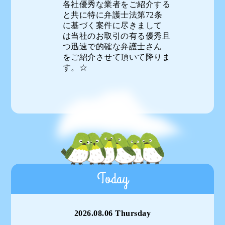
各社優秀な業者をご紹介する
と共に特に弁護士法第72条
に基づく案件に尽きまして
は当社のお取引の有る優秀且
つ迅速で的確な弁護士さん
をご紹介させて頂いて降りま
す。☆
Today
2026.08.06 Thursday