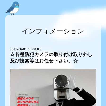
インフォメーション
2017-06-01 18:08:00
☆各種防犯カメラの取り付け取り外し
及び捜索等はお任せ下さい。☆