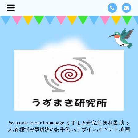
Welcome to our homepage,うずまき研究所,便利屋,助っ
人,各種悩み事解決のお手伝い,デザイン,イベント,企画